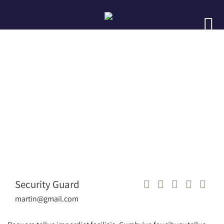
Security Guard
martin@gmail.com